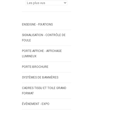
ENSEIGNE - FIXATIONS
SIGNALISATION - CONTRÔLE DE
FOULE
PORTE-AFFICHE - AFFICHAGE
LUMINEUX
PORTE-BROCHURE
SYSTÈMES DE BANNIÈRES
CADRES TISSU ET TOILE GRAND
FORMAT
ÉVÈNEMENT - EXPO