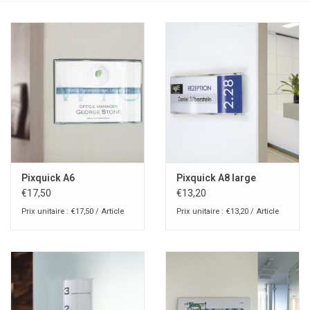
Pixquick A6
Pixquick A8 large
€17,50
€13,20
Prix unitaire : €17,50 / Article
Prix unitaire : €13,20 / Article