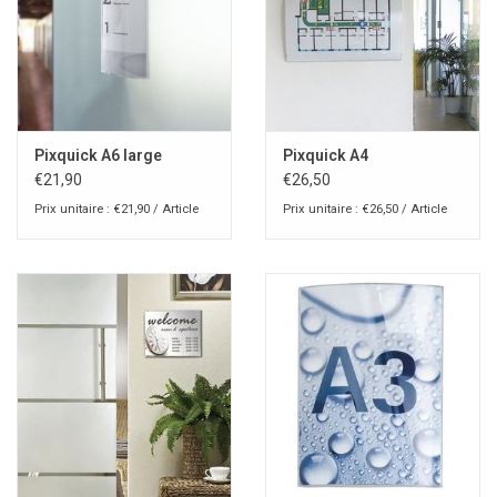
Pixquick A6 large
Pixquick A4
€21,90
€26,50
Prix unitaire : €21,90 / Article
Prix unitaire : €26,50 / Article