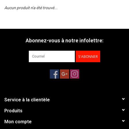
Aucun produit n'a été trouvé...
Abonnez-vous à notre infolettre:
S'ABONNER
Service à la clientèle
Produits
Mon compte