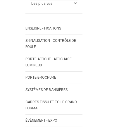
ENSEIGNE - FIXATIONS
SIGNALISATION - CONTRÔLE DE
FOULE
PORTE-AFFICHE - AFFICHAGE
LUMINEUX
PORTE-BROCHURE
SYSTÈMES DE BANNIÈRES
CADRES TISSU ET TOILE GRAND
FORMAT
ÉVÈNEMENT - EXPO