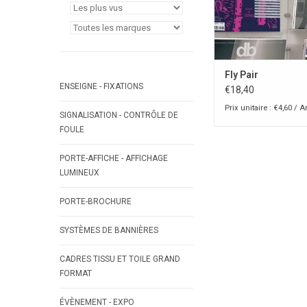
Fly Pair
ENSEIGNE - FIXATIONS
€18,40
Prix unitaire : €4,60 / Ar
SIGNALISATION - CONTRÔLE DE
FOULE
PORTE-AFFICHE - AFFICHAGE
LUMINEUX
PORTE-BROCHURE
SYSTÈMES DE BANNIÈRES
CADRES TISSU ET TOILE GRAND
FORMAT
ÉVÈNEMENT - EXPO