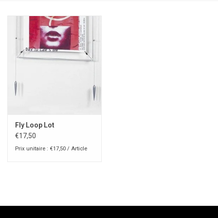
Fly Loop Lot
€17,50
Prix unitaire : €17,50 / Article