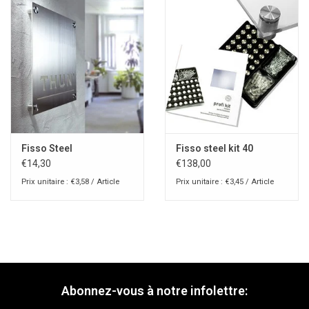
Fisso Steel
Fisso steel kit 40
€14,30
€138,00
Prix unitaire : €3,58 / Article
Prix unitaire : €3,45 / Article
Abonnez-vous à notre infolettre: