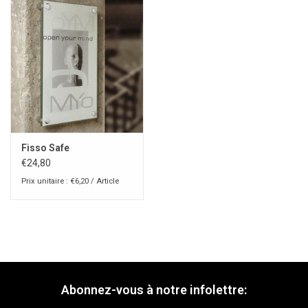
Fisso Safe
€24,80
Prix unitaire : €6,20 / Article
Abonnez-vous à notre infolettre: