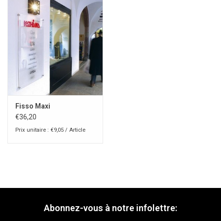
Fisso Maxi
€36,20
Prix unitaire : €9,05 / Article
Abonnez-vous à notre infolettre: