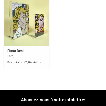
Fisso Desk
€52,00
Prix unitaire : €5,20 / Article
Abonnez-vous à notre infolettre: