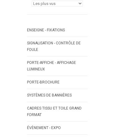
ENSEIGNE - FIXATIONS
SIGNALISATION - CONTRÔLE DE
FOULE
PORTE-AFFICHE - AFFICHAGE
LUMINEUX
PORTE-BROCHURE
SYSTÈMES DE BANNIÈRES
CADRES TISSU ET TOILE GRAND
FORMAT
ÉVÈNEMENT - EXPO