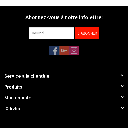
Abonnez-vous à notre infolettre:
S'ABONNER
Service à la clientèle
Produits
Mon compte
iO bvba