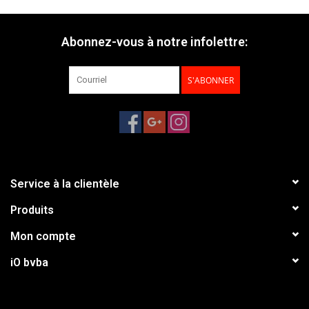
Abonnez-vous à notre infolettre:
S'ABONNER
Service à la clientèle
Produits
Mon compte
iO bvba