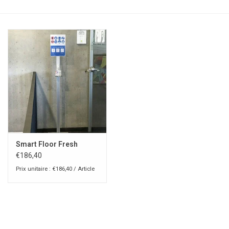
Smart Floor Fresh
€186,40
Prix unitaire : €186,40 / Article