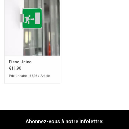
Fisso Unico
€11,90
Prix unitaire : €5,95 / Article
Abonnez-vous à notre infolettre: