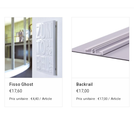
Fisso Ghost
Backrail
€17,60
€17,00
Prix unitaire : €4,40 / Article
Prix unitaire : €17,00 / Article