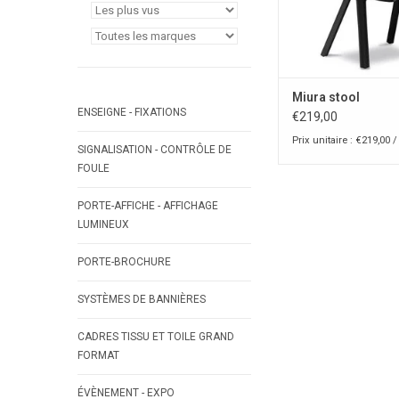
Miura stool
ENSEIGNE - FIXATIONS
€219,00
Prix unitaire : €219,00 /
SIGNALISATION - CONTRÔLE DE
FOULE
PORTE-AFFICHE - AFFICHAGE
LUMINEUX
PORTE-BROCHURE
SYSTÈMES DE BANNIÈRES
CADRES TISSU ET TOILE GRAND
FORMAT
ÉVÈNEMENT - EXPO