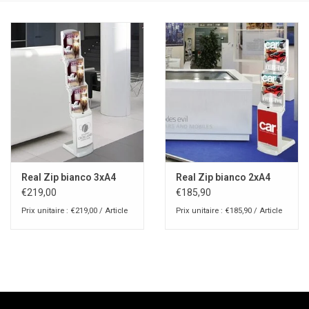
Real Zip bianco 3xA4
Real Zip bianco 2xA4
€219,00
€185,90
Prix unitaire : €219,00 / Article
Prix unitaire : €185,90 / Article