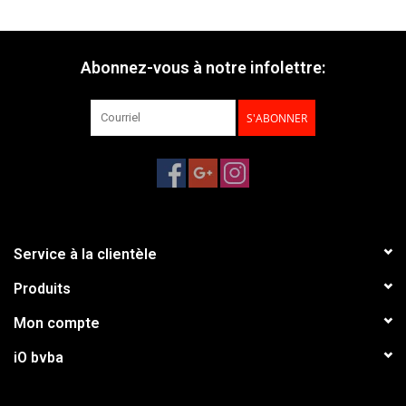
Abonnez-vous à notre infolettre:
S'ABONNER
Service à la clientèle
Produits
Mon compte
iO bvba