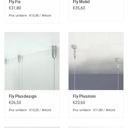
Fly Fix
Fly Mobil
€31,80
€35,60
Prix unitaire : €15,90 / Article
Fly Plusdesign
Fly Plusmini
€26,50
€23,60
Prix unitaire : €13,25 / Article
Prix unitaire : €11,80 / Article