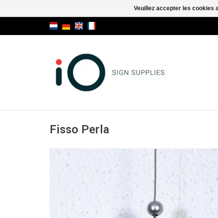
Veuillez accepter les cookies 
Fisso Perla