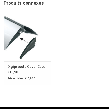
Produits connexes
Digipressto Cover Caps
€13,90
Prix unitaire : €13,90 /