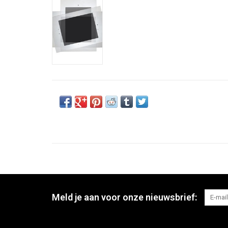
Meld je aan voor onze nieuwsbrief: