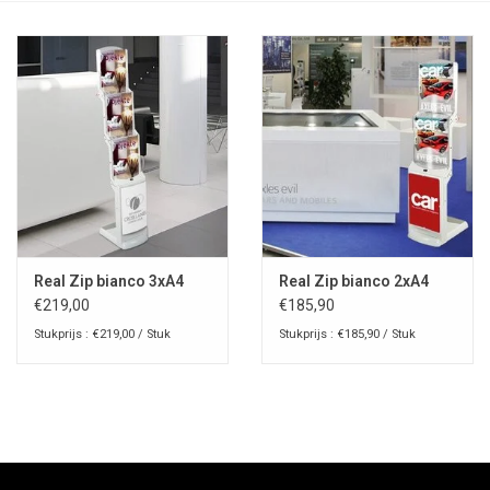
Real Zip bianco 3xA4
Real Zip bianco 2xA4
€219,00
€185,90
Stukprijs : €219,00 / Stuk
Stukprijs : €185,90 / Stuk