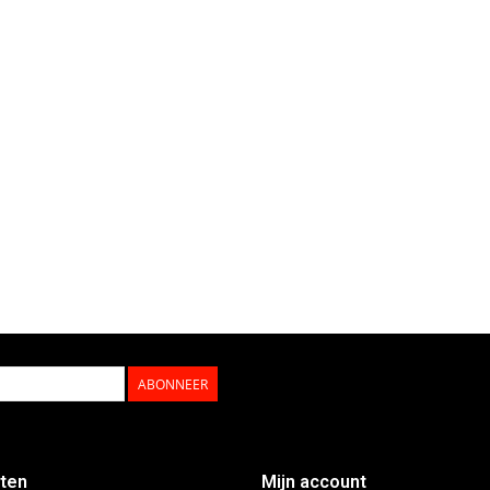
ABONNEER
ten
Mijn account