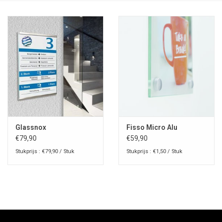
Glassnox
Fisso Micro Alu
€79,90
€59,90
Stukprijs : €79,90 / Stuk
Stukprijs : €1,50 / Stuk