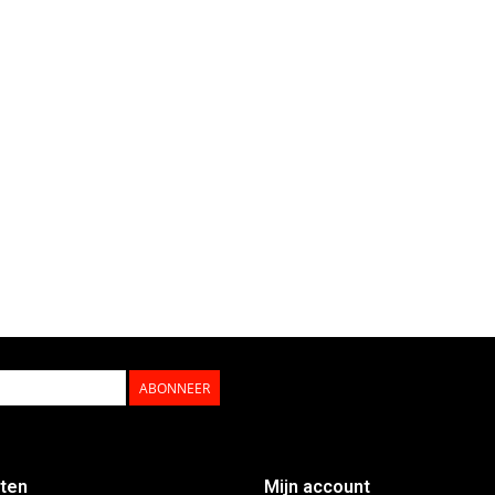
ABONNEER
ten
Mijn account