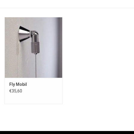
Fly Mobil
€35,60