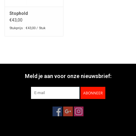
Stophold
€43,00
Stukprijs : €43,00 / Stuk
Meld je aan voor onze nieuwsbrief:
ABONNEER