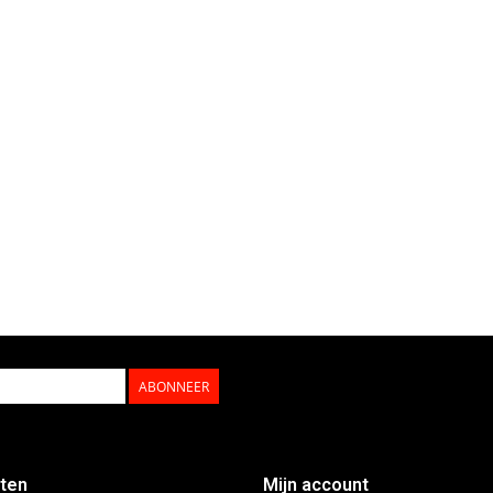
ABONNEER
ten
Mijn account