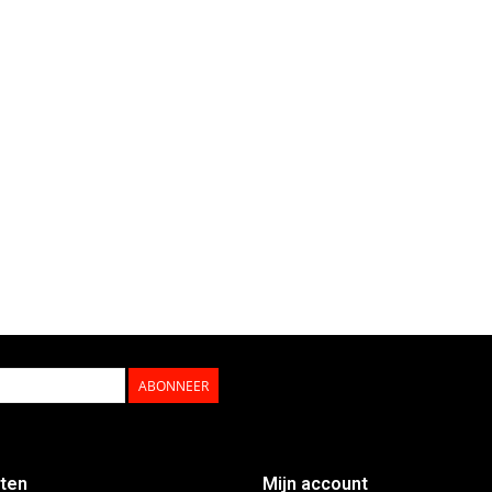
ABONNEER
ten
Mijn account