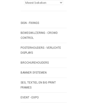
SIGN - FIXINGS
BEWEGWIJZERING - CROWD
CONTROL
POSTERHOUDERS - VERLICHTE
DISPLAYS
BROCHUREHOUDERS
BANNER SYSTEMEN
SEG, TEXTIEL EN BIG PRINT
FRAMES
EVENT - EXPO