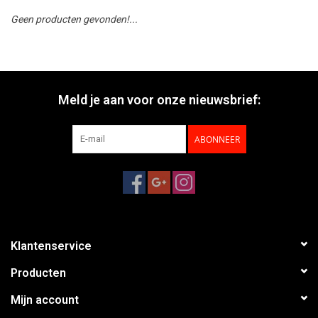
Geen producten gevonden!...
Meld je aan voor onze nieuwsbrief:
ABONNEER
Klantenservice
Producten
Mijn account