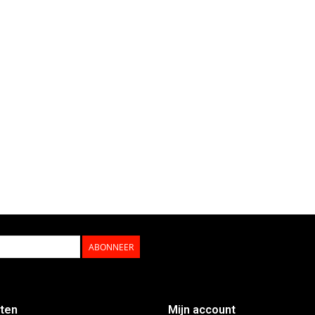
ABONNEER
ten
Mijn account