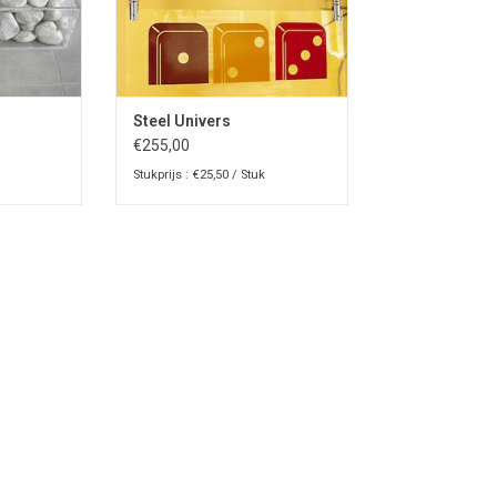
Steel Univers
€255,00
Stukprijs : €25,50 / Stuk