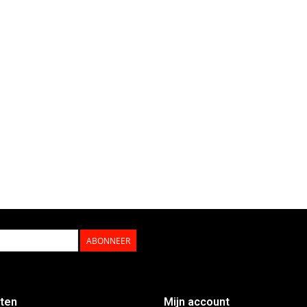
ABONNEER
ten
Mijn account