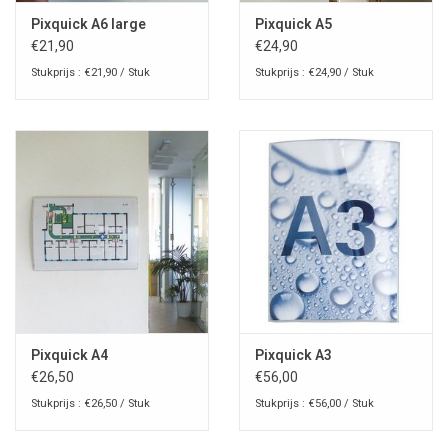
Pixquick A6 large
Pixquick A5
€21,90
€24,90
Stukprijs : €21,90 / Stuk
Stukprijs : €24,90 / Stuk
Pixquick A4
Pixquick A3
€26,50
€56,00
Stukprijs : €26,50 / Stuk
Stukprijs : €56,00 / Stuk