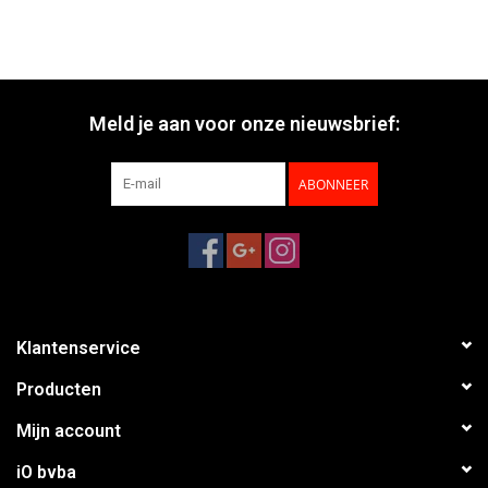
Meld je aan voor onze nieuwsbrief:
ABONNEER
Klantenservice
Producten
Mijn account
iO bvba