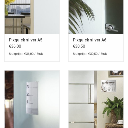
Pixquick silver A5
Pixquick silver A6
€36,00
€30,50
Stukprijs : €36,00 / Stuk
Stukprijs : €30,50 / Stuk