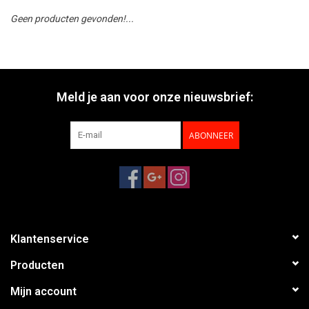
Geen producten gevonden!...
Meld je aan voor onze nieuwsbrief:
ABONNEER
Klantenservice
Producten
Mijn account