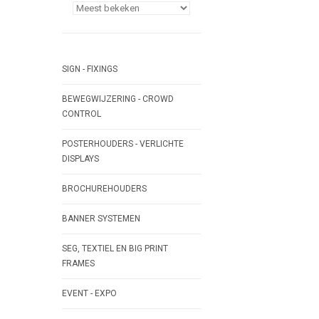
SIGN - FIXINGS
BEWEGWIJZERING - CROWD
CONTROL
POSTERHOUDERS - VERLICHTE
DISPLAYS
BROCHUREHOUDERS
BANNER SYSTEMEN
SEG, TEXTIEL EN BIG PRINT
FRAMES
EVENT - EXPO