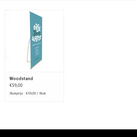
Woodstand
€59,00
Stukprijs : €59,00 / Stuk