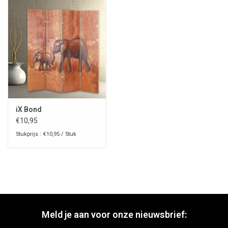
iX Bond
€10,95
Stukprijs : €10,95 / Stuk
Meld je aan voor onze nieuwsbrief: