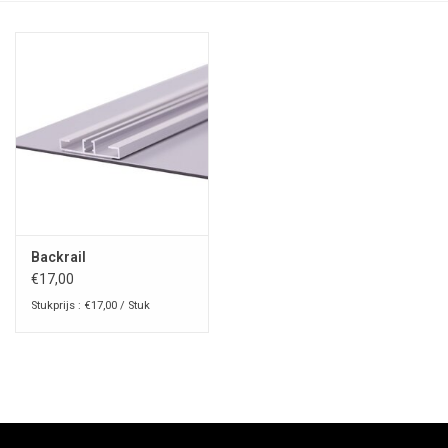
Backrail
€17,00
Stukprijs : €17,00 / Stuk