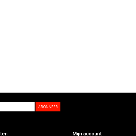
ABONNEER
ten
Mijn account