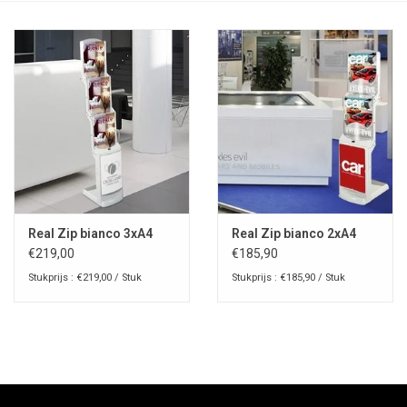
Real Zip bianco 3xA4
Real Zip bianco 2xA4
€219,00
€185,90
Stukprijs : €219,00 / Stuk
Stukprijs : €185,90 / Stuk