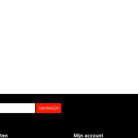
ABONNEER
ten
Mijn account