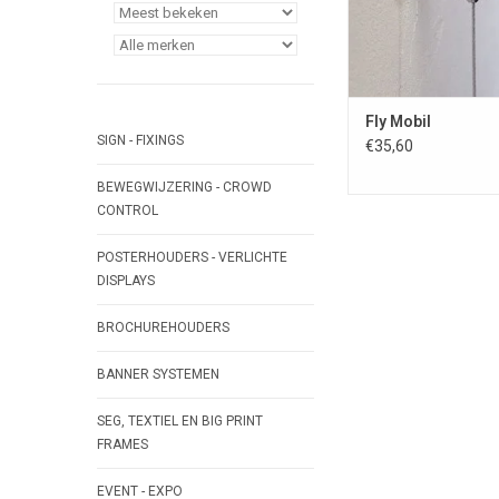
Fly Mobil
SIGN - FIXINGS
€35,60
BEWEGWIJZERING - CROWD
CONTROL
POSTERHOUDERS - VERLICHTE
DISPLAYS
BROCHUREHOUDERS
BANNER SYSTEMEN
SEG, TEXTIEL EN BIG PRINT
FRAMES
EVENT - EXPO