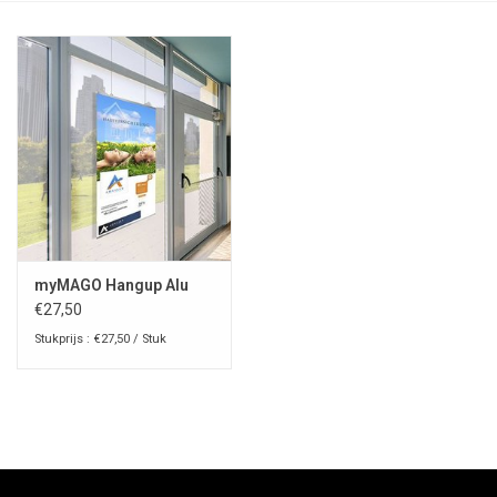
myMAGO Hangup Alu
€27,50
Stukprijs : €27,50 / Stuk