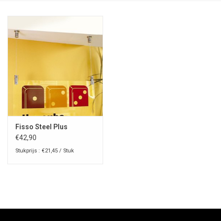
Fisso Steel Plus
€42,90
Stukprijs : €21,45 / Stuk