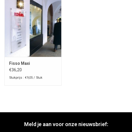
Fisso Maxi
€36,20
Stukprijs : €9,05 / Stuk
Meld je aan voor onze nieuwsbrief: