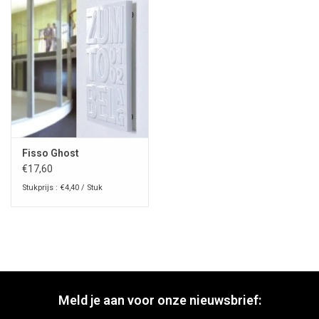
Fisso Ghost
€17,60
Stukprijs : €4,40 / Stuk
Meld je aan voor onze nieuwsbrief: