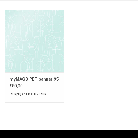
myMAGO PET banner 95
€80,00
Stukprijs : €80,00 / Stuk