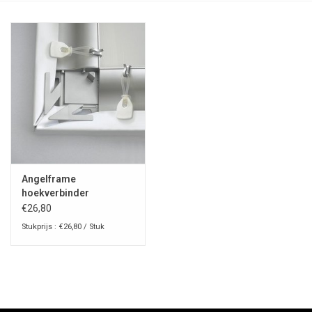
Angelframe
hoekverbinder
€26,80
Stukprijs : €26,80 / Stuk